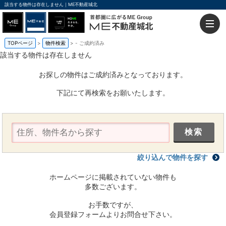
該当する物件は存在しません｜ME不動産城北
TOPページ
物件検索
-
ご成約済み
該当する物件は存在しません
お探しの物件はご成約済みとなっております。
下記にて再検索をお願いたします。
絞り込んで物件を探す
ホームページに掲載されていない物件も
多数ございます。
お手数ですが、
会員登録フォームよりお問合せ下さい。