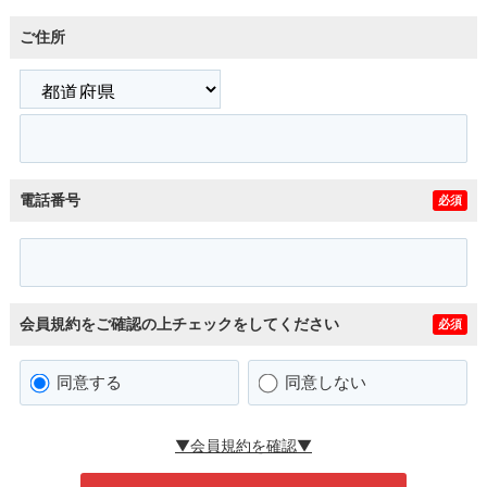
ご住所
電話番号
必須
会員規約をご確認の上チェックをしてください
必須
同意する
同意しない
▼会員規約を確認▼