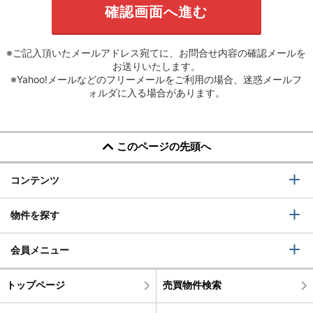
※ご記入頂いたメールアドレス宛てに、お問合せ内容の確認メールを
お送りいたします。
※Yahoo!メールなどのフリーメールをご利用の場合、迷惑メールフ
ォルダに入る場合があります。
このページの先頭へ
コンテンツ
物件を探す
会員メニュー
トップページ
売買物件検索