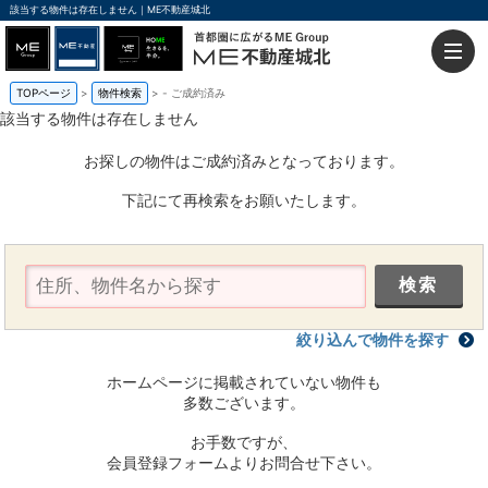
該当する物件は存在しません｜ME不動産城北
TOPページ
物件検索
-
ご成約済み
該当する物件は存在しません
お探しの物件はご成約済みとなっております。
下記にて再検索をお願いたします。
絞り込んで物件を探す
ホームページに掲載されていない物件も
多数ございます。
お手数ですが、
会員登録フォームよりお問合せ下さい。