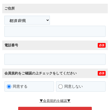
ご住所
電話番号
必須
会員規約をご確認の上チェックをしてください
必須
同意する
同意しない
▼会員規約を確認▼