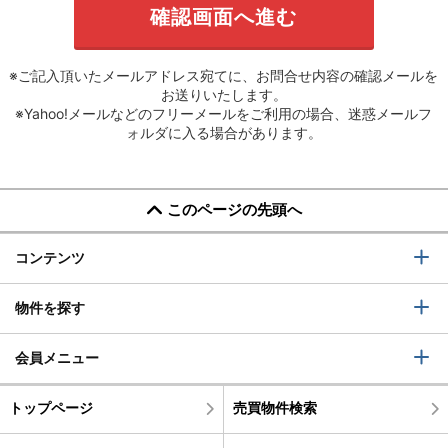
※ご記入頂いたメールアドレス宛てに、お問合せ内容の確認メールを
お送りいたします。
※Yahoo!メールなどのフリーメールをご利用の場合、迷惑メールフ
ォルダに入る場合があります。
このページの先頭へ
コンテンツ
物件を探す
会員メニュー
トップページ
売買物件検索