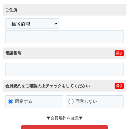
ご住所
電話番号
必須
会員規約をご確認の上チェックをしてください
必須
同意する
同意しない
▼会員規約を確認▼