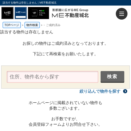
該当する物件は存在しません｜ME不動産城北
TOPページ
物件検索
-
ご成約済み
該当する物件は存在しません
お探しの物件はご成約済みとなっております。
下記にて再検索をお願いたします。
絞り込んで物件を探す
ホームページに掲載されていない物件も
多数ございます。
お手数ですが、
会員登録フォームよりお問合せ下さい。