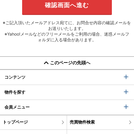
※ご記入頂いたメールアドレス宛てに、お問合せ内容の確認メールを
お送りいたします。
※Yahoo!メールなどのフリーメールをご利用の場合、迷惑メールフ
ォルダに入る場合があります。
このページの先頭へ
コンテンツ
物件を探す
会員メニュー
トップページ
売買物件検索