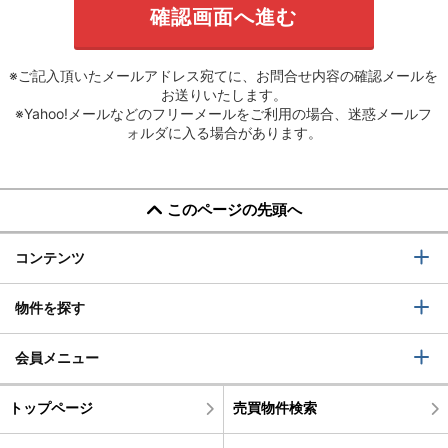
※ご記入頂いたメールアドレス宛てに、お問合せ内容の確認メールを
お送りいたします。
※Yahoo!メールなどのフリーメールをご利用の場合、迷惑メールフ
ォルダに入る場合があります。
このページの先頭へ
コンテンツ
物件を探す
会員メニュー
トップページ
売買物件検索