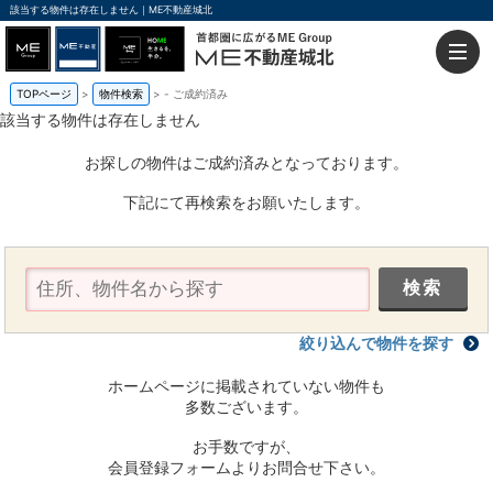
該当する物件は存在しません｜ME不動産城北
TOPページ
物件検索
-
ご成約済み
該当する物件は存在しません
お探しの物件はご成約済みとなっております。
下記にて再検索をお願いたします。
絞り込んで物件を探す
ホームページに掲載されていない物件も
多数ございます。
お手数ですが、
会員登録フォームよりお問合せ下さい。