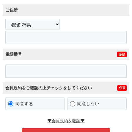
ご住所
電話番号
必須
会員規約をご確認の上チェックをしてください
必須
同意する
同意しない
▼会員規約を確認▼