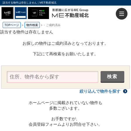
該当する物件は存在しません｜ME不動産城北
TOPページ
物件検索
-
ご成約済み
該当する物件は存在しません
お探しの物件はご成約済みとなっております。
下記にて再検索をお願いたします。
絞り込んで物件を探す
ホームページに掲載されていない物件も
多数ございます。
お手数ですが、
会員登録フォームよりお問合せ下さい。