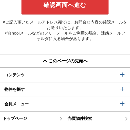
※ご記入頂いたメールアドレス宛てに、お問合せ内容の確認メールを
お送りいたします。
※Yahoo!メールなどのフリーメールをご利用の場合、迷惑メールフ
ォルダに入る場合があります。
このページの先頭へ
コンテンツ
物件を探す
会員メニュー
トップページ
売買物件検索