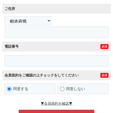
ご住所
電話番号
必須
会員規約をご確認の上チェックをしてください
必須
同意する
同意しない
▼会員規約を確認▼