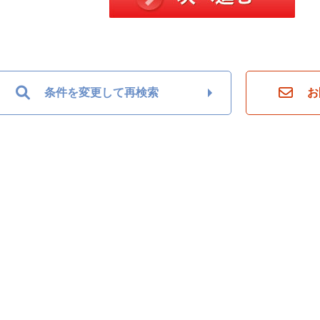
条件を変更して再検索
お