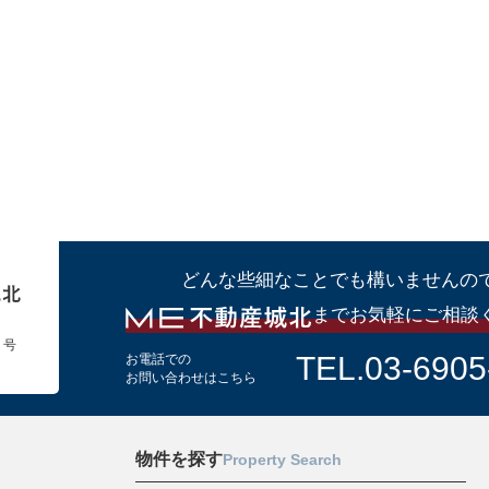
どんな些細なことでも構いませんの
までお気軽にご相談
１号
TEL.03-6905
お電話での
お問い合わせはこちら
物件を探す
Property Search