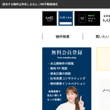
該当する物件は存在しません｜ME不動産城北
物件検索
買いたい
メー