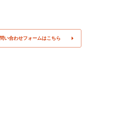
問い合わせフォームはこちら