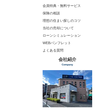
会員特典・無料サービス
保険の相談
理想の住まい探しのコツ
当社の売却について
ローンシミュレーション
WEBパンフレット
よくある質問
会社紹介
Company