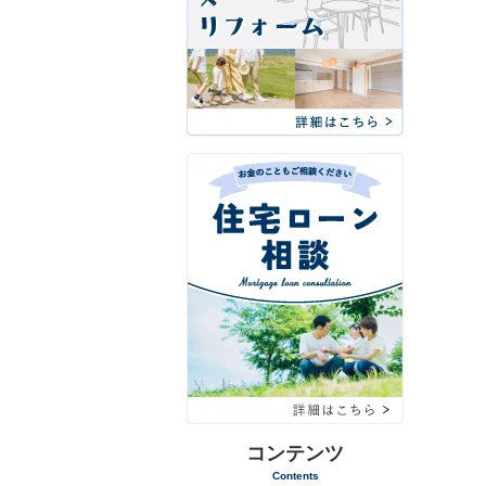
コンテンツ
Contents