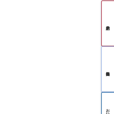
無料会員登録