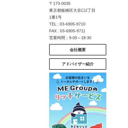
〒173-0035
東京都板橋区大谷口2丁目
1番1号
TEL : 03-6905-9710
FAX : 03-6905-9711
営業時間：9:00～18:30
会社概要
アドバイザー紹介