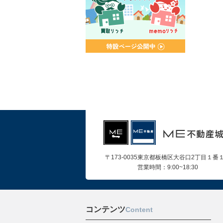
〒173-0035東京都板橋区大谷口2丁目１番
営業時間：9:00~18:30
コンテンツ
Content