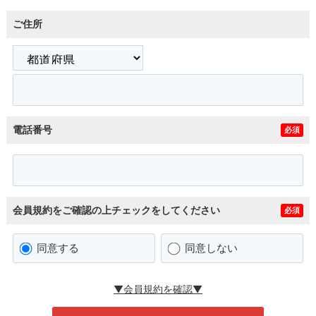
ご住所
電話番号
必須
会員規約をご確認の上チェックをしてください
必須
同意する
同意しない
▼会員規約を確認▼