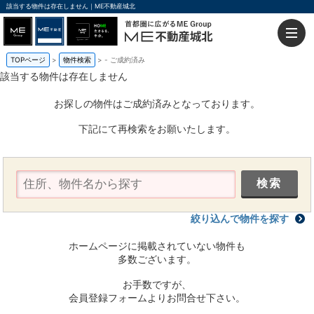
該当する物件は存在しません｜ME不動産城北
TOPページ
物件検索
-
ご成約済み
該当する物件は存在しません
お探しの物件はご成約済みとなっております。
下記にて再検索をお願いたします。
絞り込んで物件を探す
ホームページに掲載されていない物件も
多数ございます。
お手数ですが、
会員登録フォームよりお問合せ下さい。