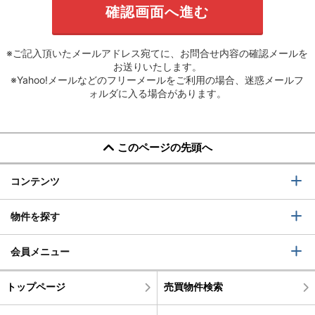
※ご記入頂いたメールアドレス宛てに、お問合せ内容の確認メールを
お送りいたします。
※Yahoo!メールなどのフリーメールをご利用の場合、迷惑メールフ
ォルダに入る場合があります。
このページの先頭へ
コンテンツ
物件を探す
会員メニュー
トップページ
売買物件検索