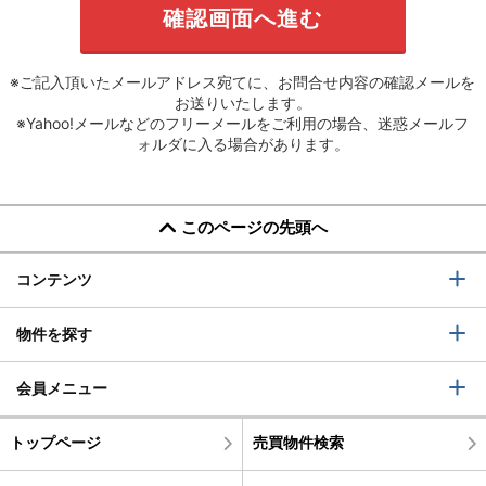
※ご記入頂いたメールアドレス宛てに、お問合せ内容の確認メールを
お送りいたします。
※Yahoo!メールなどのフリーメールをご利用の場合、迷惑メールフ
ォルダに入る場合があります。
このページの先頭へ
コンテンツ
物件を探す
会員メニュー
トップページ
売買物件検索