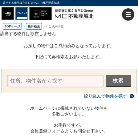
該当する物件は存在しません｜ME不動産城北
TOPページ
物件検索
-
ご成約済み
該当する物件は存在しません
お探しの物件はご成約済みとなっております。
下記にて再検索をお願いたします。
絞り込んで物件を探す
ホームページに掲載されていない物件も
多数ございます。
お手数ですが、
会員登録フォームよりお問合せ下さい。