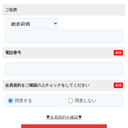
ご住所
電話番号
必須
会員規約をご確認の上チェックをしてください
必須
同意する
同意しない
▼会員規約を確認▼