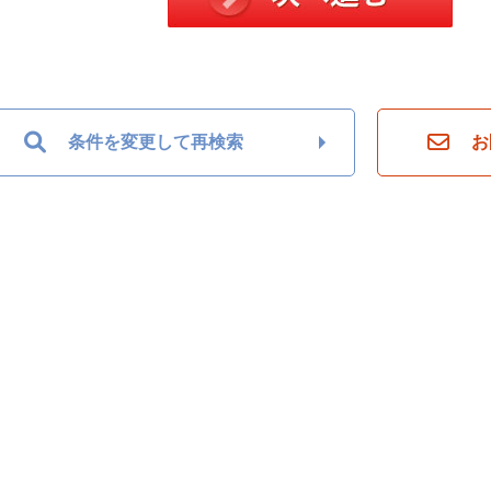
条件を変更して再検索
お