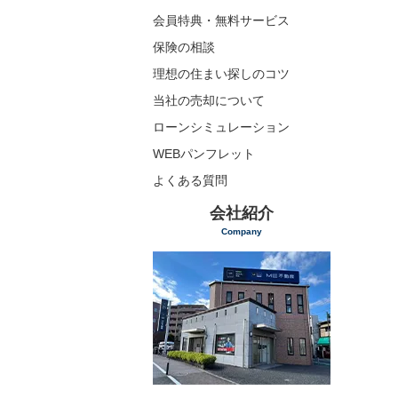
会員特典・無料サービス
保険の相談
理想の住まい探しのコツ
当社の売却について
ローンシミュレーション
WEBパンフレット
よくある質問
会社紹介
Company