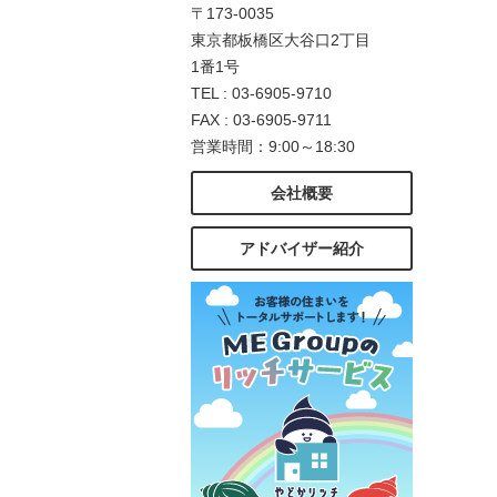
〒173-0035
東京都板橋区大谷口2丁目
1番1号
TEL : 03-6905-9710
FAX : 03-6905-9711
営業時間：9:00～18:30
会社概要
アドバイザー紹介