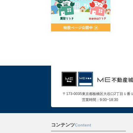
〒173-0035東京都板橋区大谷口2丁目１番
営業時間：9:00~18:30
コンテンツ
Content