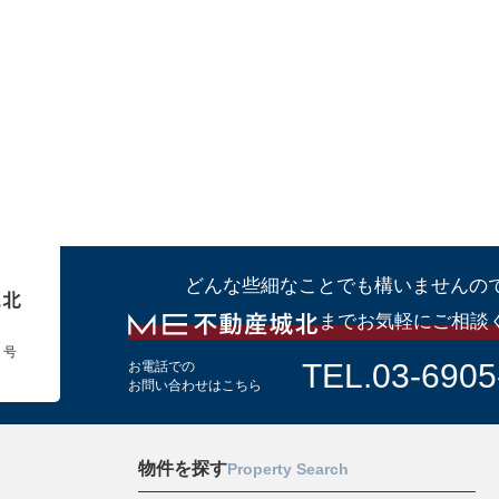
どんな些細なことでも構いませんの
までお気軽にご相談
１号
TEL.03-6905
お電話での
お問い合わせはこちら
物件を探す
Property Search