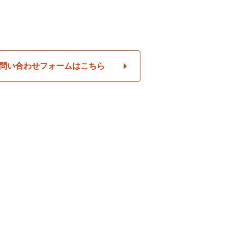
問い合わせフォームはこちら