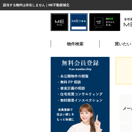
該当する物件は存在しません｜ME不動産城北
物件検索
買いたい
メー