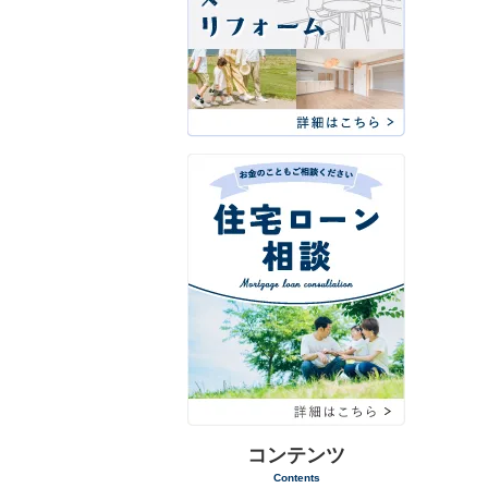
コンテンツ
Contents