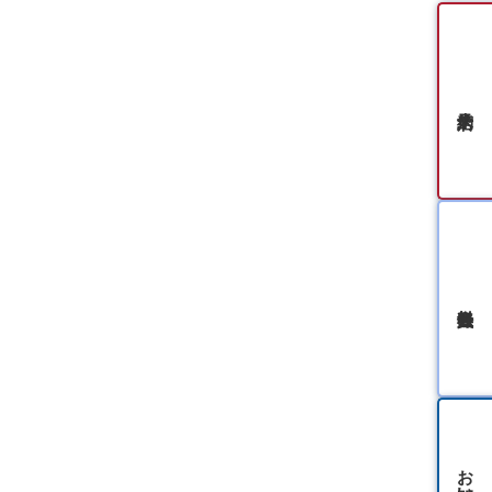
無料会員登録