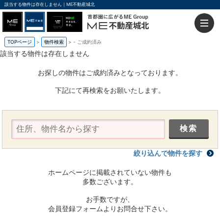
該当する物件は存在しません｜ME不動産城北
TOPページ
物件検索
-
ご成約済み
該当する物件は存在しません
お探しの物件はご成約済みとなっております。
下記にて再検索をお願いたします。
絞り込んで物件を探す
ホームページに掲載されていない物件も
多数ございます。
お手数ですが、
会員登録フォームよりお問合せ下さい。