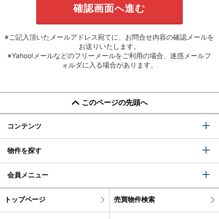
※ご記入頂いたメールアドレス宛てに、お問合せ内容の確認メールを
お送りいたします。
※Yahoo!メールなどのフリーメールをご利用の場合、迷惑メールフ
ォルダに入る場合があります。
このページの先頭へ
コンテンツ
物件を探す
会員メニュー
トップページ
売買物件検索