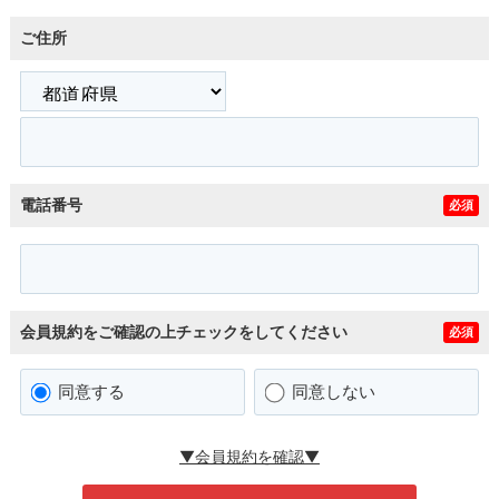
ご住所
電話番号
必須
会員規約をご確認の上チェックをしてください
必須
同意する
同意しない
▼会員規約を確認▼