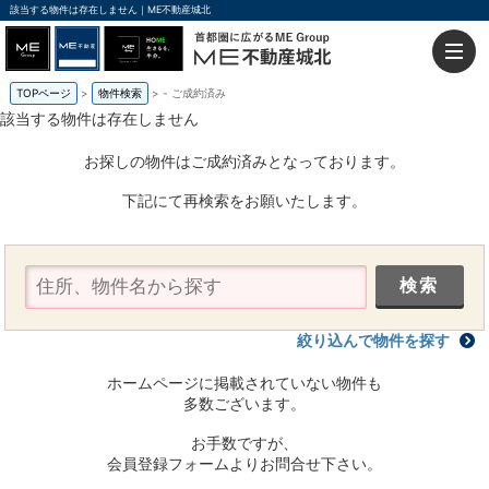
該当する物件は存在しません｜ME不動産城北
TOPページ
物件検索
-
ご成約済み
該当する物件は存在しません
お探しの物件はご成約済みとなっております。
下記にて再検索をお願いたします。
絞り込んで物件を探す
ホームページに掲載されていない物件も
多数ございます。
お手数ですが、
会員登録フォームよりお問合せ下さい。