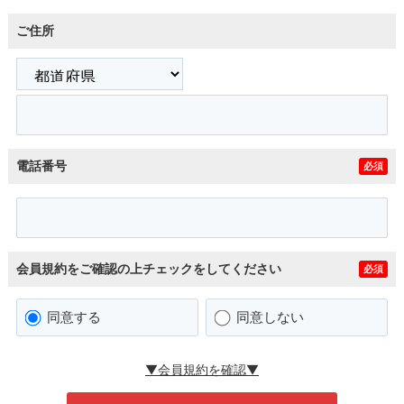
ご住所
電話番号
必須
会員規約をご確認の上チェックをしてください
必須
同意する
同意しない
▼会員規約を確認▼