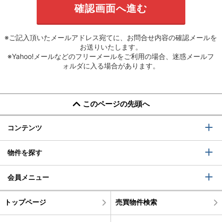
※ご記入頂いたメールアドレス宛てに、お問合せ内容の確認メールを
お送りいたします。
※Yahoo!メールなどのフリーメールをご利用の場合、迷惑メールフ
ォルダに入る場合があります。
このページの先頭へ
コンテンツ
物件を探す
会員メニュー
トップページ
売買物件検索