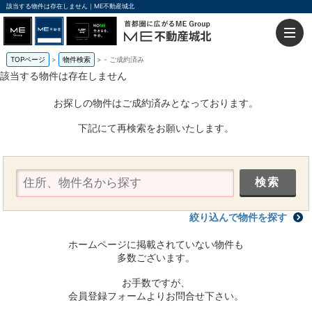
該当する物件は存在しません｜ME不動産城北
TOPページ
物件検索
-
ご成約済み
該当する物件は存在しません
お探しの物件はご成約済みとなっております。
下記にて再検索をお願いたします。
絞り込んで物件を探す
ホームページに掲載されていない物件も
多数ございます。
お手数ですが、
会員登録フォームよりお問合せ下さい。