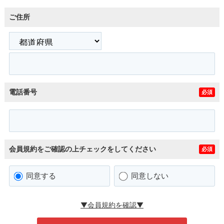
ご住所
電話番号
必須
会員規約をご確認の上チェックをしてください
必須
同意する
同意しない
▼会員規約を確認▼