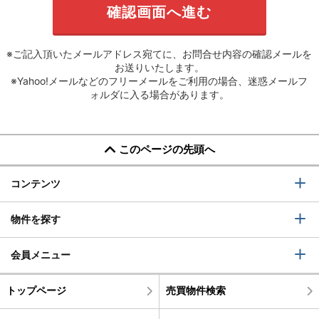
※ご記入頂いたメールアドレス宛てに、お問合せ内容の確認メールを
お送りいたします。
※Yahoo!メールなどのフリーメールをご利用の場合、迷惑メールフ
ォルダに入る場合があります。
このページの先頭へ
コンテンツ
物件を探す
会員メニュー
トップページ
売買物件検索