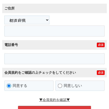
ご住所
電話番号
必須
会員規約をご確認の上チェックをしてください
必須
同意する
同意しない
▼会員規約を確認▼