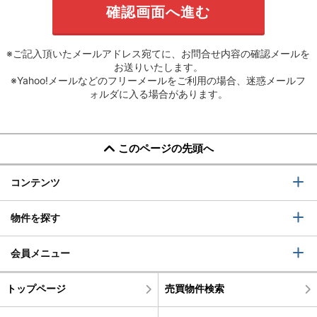
※ご記入頂いたメールアドレス宛てに、お問合せ内容の確認メールを
お送りいたします。
※Yahoo!メールなどのフリーメールをご利用の場合、迷惑メールフ
ォルダに入る場合があります。
このページの先頭へ
コンテンツ
物件を探す
会員メニュー
トップページ
売買物件検索