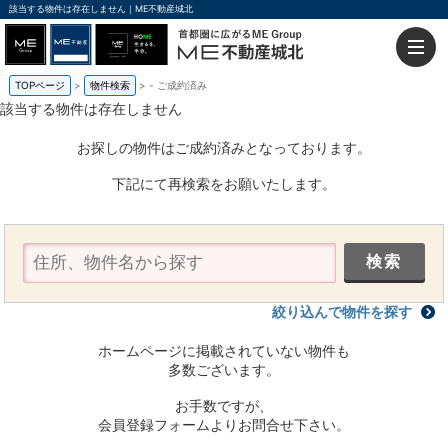
該当する物件は存在しません｜ME不動産城北
TOPページ
物件検索
-
ご成約済み
該当する物件は存在しません
お探しの物件はご成約済みとなっております。
下記にて再検索をお願いたします。
絞り込んで物件を探す
ホームページに掲載されていない物件も
多数ございます。
お手数ですが、
会員登録フォームよりお問合せ下さい。