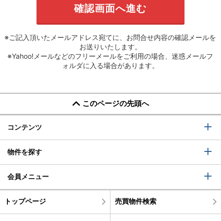
※ご記入頂いたメールアドレス宛てに、お問合せ内容の確認メールを
お送りいたします。
※Yahoo!メールなどのフリーメールをご利用の場合、迷惑メールフ
ォルダに入る場合があります。
このページの先頭へ
コンテンツ
物件を探す
会員メニュー
トップページ
売買物件検索