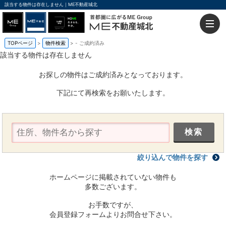
該当する物件は存在しません｜ME不動産城北
TOPページ
物件検索
-
ご成約済み
該当する物件は存在しません
お探しの物件はご成約済みとなっております。
下記にて再検索をお願いたします。
絞り込んで物件を探す
ホームページに掲載されていない物件も
多数ございます。
お手数ですが、
会員登録フォームよりお問合せ下さい。