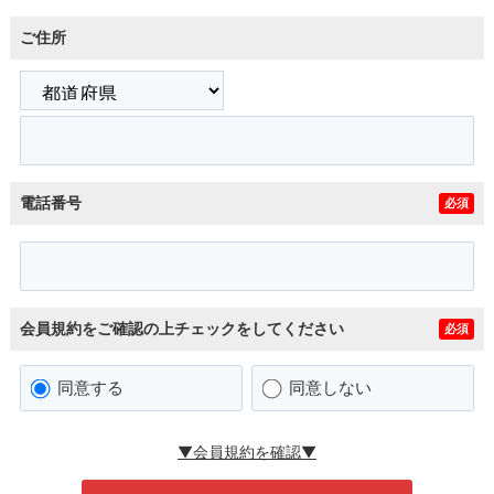
ご住所
電話番号
必須
会員規約をご確認の上チェックをしてください
必須
同意する
同意しない
▼会員規約を確認▼