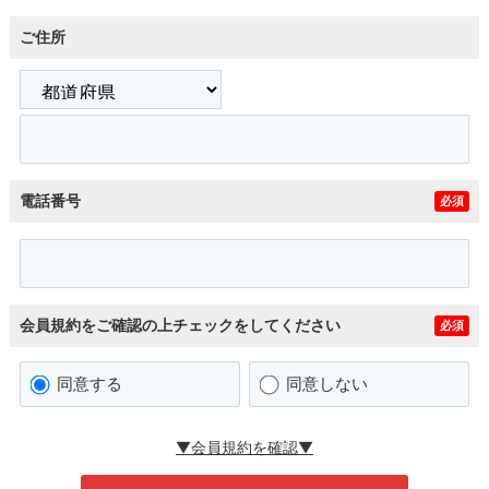
ご住所
電話番号
必須
会員規約をご確認の上チェックをしてください
必須
同意する
同意しない
▼会員規約を確認▼