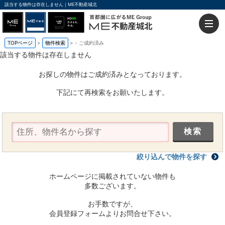
該当する物件は存在しません｜ME不動産城北
TOPページ
物件検索
-
ご成約済み
該当する物件は存在しません
お探しの物件はご成約済みとなっております。
下記にて再検索をお願いたします。
絞り込んで物件を探す
ホームページに掲載されていない物件も
多数ございます。
お手数ですが、
会員登録フォームよりお問合せ下さい。