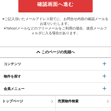
※ご記入頂いたメールアドレス宛てに、お問合せ内容の確認メールを
お送りいたします。
※Yahoo!メールなどのフリーメールをご利用の場合、迷惑メールフ
ォルダに入る場合があります。
このページの先頭へ
コンテンツ
物件を探す
会員メニュー
トップページ
売買物件検索