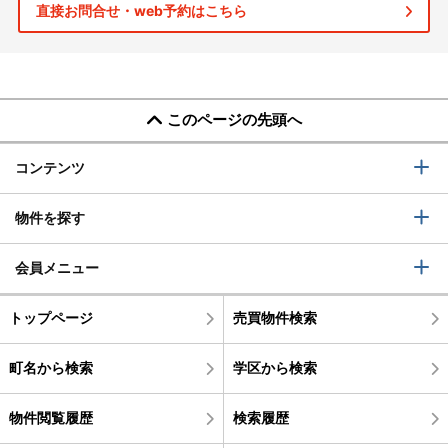
直接お問合せ・web予約はこちら
このページの先頭へ
コンテンツ
物件を探す
会員メニュー
トップページ
売買物件検索
町名から検索
学区から検索
物件閲覧履歴
検索履歴