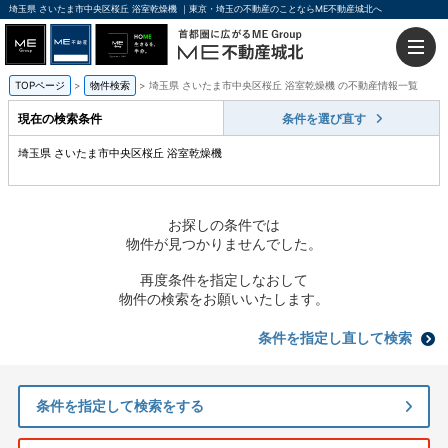
埼玉県 さいたま市中央区桜丘 浴室乾燥機 ｜東京・埼玉の不動産のことならME不動産城北へ
TOPページ
物件検索
埼玉県 さいたま市中央区桜丘 浴室乾燥機 の不動産情報一覧
現在の検索条件
条件を選び直す
埼玉県 さいたま市中央区桜丘 浴室乾燥機
お探しの条件では
物件が見つかりませんでした。
再度条件を指定しなおして
物件の検索をお願いいたします。
条件を指定し直して検索
条件を指定して検索をする